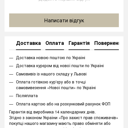
Написати відгук
Доставка
Оплата
Гарантія
Повернення
Доставка новою поштою по Україні
Доставка курєром від нової пошти по Україні
Самовивіз із нашого складу у Львові
Оплата готівкою кур'єру або в точці
самовивезення «Нової пошти» по Україні
Післяплата
Оплата картою або на розхунковий рахунок ФОП
Гарантія від виробника 14 календарних днів.
Згідно з законом України «Про захист прав споживачів»
покупці нашого магазину мають право обміняти або