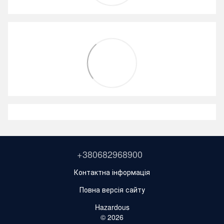
+380682968900
Контактна інформація
Повна версія сайту
Hazardous
© 2026