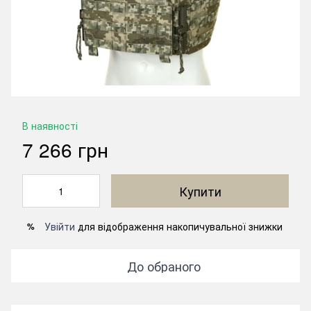
В наявності
7 266 грн
Купити
Увійти
для відображення накопичувальної знижки
%
До обраного