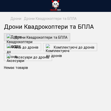
Дрони
Дрони Квадрокоптери та БПЛА
Дрони Квадрокоптери та БПЛА
Дрони Квадрокоптери та БПЛА
АКБ до дронів
Комплектуючі до дронів
Аксесуари до дронів
Немає товарів