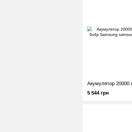
5 544 грн