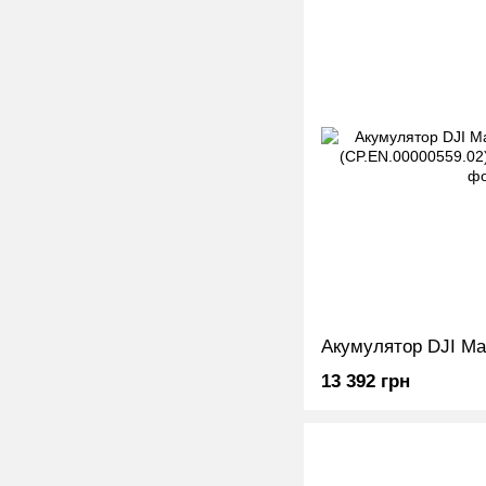
13 392 грн