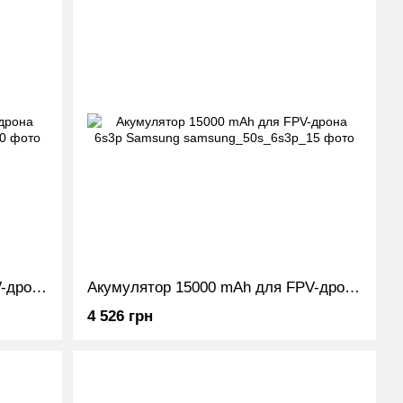
Акумулятор 10000 mAh для FPV-дрона 6s2p Samsung
Акумулятор 15000 mAh для FPV-дрона 6s3p Samsung
4 526 грн