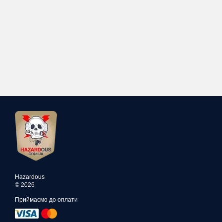
Hazardous
© 2026
Приймаємо до оплати