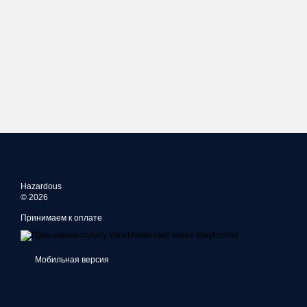
Hazardous
© 2026
Принимаем к оплате
Мобильная версия