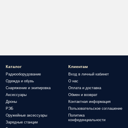
Каталог
Клиентам
Радиооборудование
Вход в личный кабинет
Одежда и обувь
О нас
Снаряжение и экипировка
Оплата и доставка
Аксессуары
Обмен и возврат
Дроны
Контактная информация
РЭБ
Пользовательское соглашение
Оружейные аксессуары
Политика
конфеденциальности
Зарядные станции