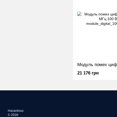
21 176 грн
Hazardous
© 2026