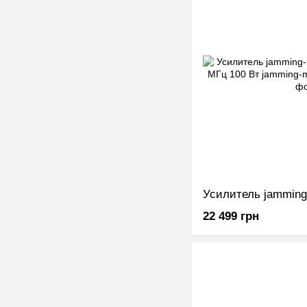
22 499 грн