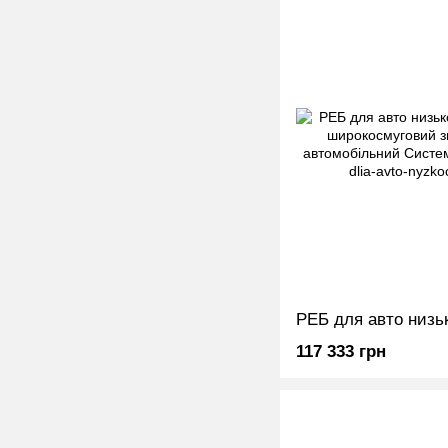
117 333 грн