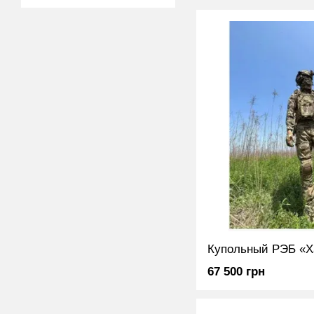
67 500 грн