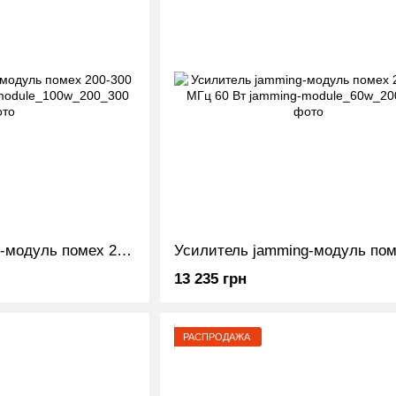
Усилитель jamming-модуль помех 200-300 МГц 100 Вт
13 235 грн
РАСПРОДАЖА