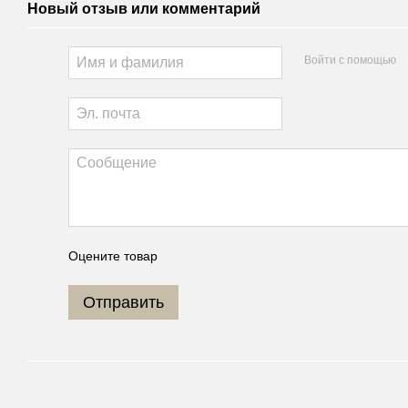
Новый отзыв или комментарий
Войти с помощью
Оцените товар
Отправить