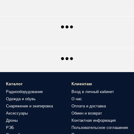
Каталог
Клиентам
Радиооборудование
Вход в личный кабинет
Одежда и обувь
О нас
Снаряжение и экипировка
Оплата и доставка
Аксессуары
Обмен и возврат
Дроны
Контактная информация
РЭБ
Пользовательское соглашение