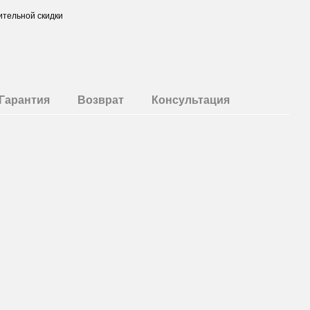
тельной скидки
Гарантия
Возврат
Консультация