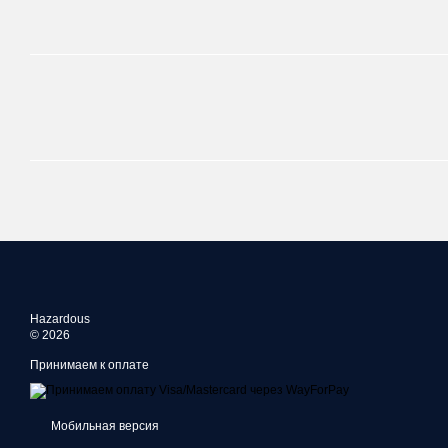
Hazardous
© 2026
Принимаем к оплате
Мобильная версия