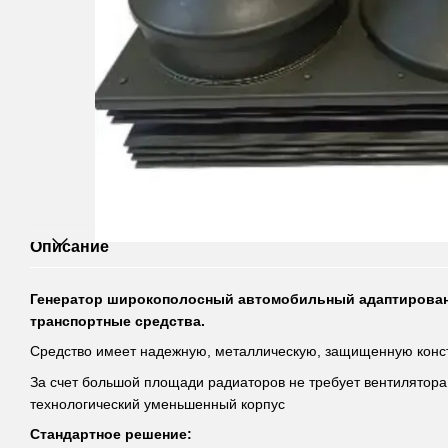
Описание
Генератор широкополосный автомобильный адаптирован 
транспортные средства.
Средство имеет надежную, металлическую, защищенную конс
За счет большой площади радиаторов не требует вентилятор
технологический уменьшенный корпус
Стандартное решение: