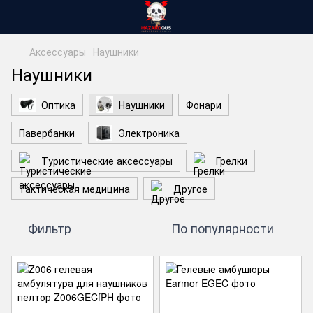
Аксессуары
Наушники
Наушники
Оптика
Наушники
Фонари
Павербанки
Электроника
Туристические аксессуары
Грелки
Тактическая медицина
Другое
Фильтр
По популярности