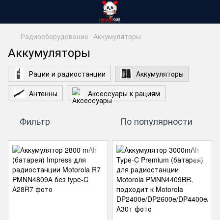
Радиооборудование
Аккумуляторы
Аккумуляторы
Рации и радиостанции
Аккумуляторы
Антенны
Аксессуары к рациям
Фильтр
По популярности