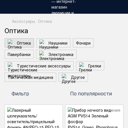
Аксессуары
Оптика
Оптика
Оптика
Наушники
Фонари
Павербанки
Электроника
Туристические аксессуары
Грелки
Тактическая медицина
Другое
Фильтр
По популярности