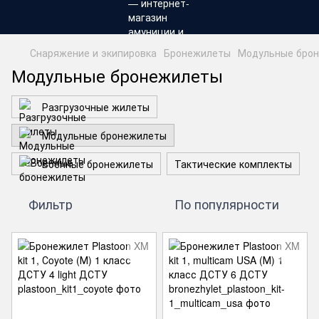
Снаряжение и экипировка
Бронежилеты
Модульные бро
Модульные бронежилеты
Разгрузочные жилеты
Модульные бронежилеты
Военные бронежилеты
Тактические комплекты
Фильтр
По популярности