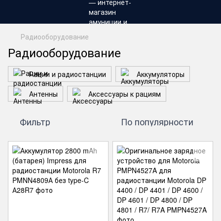
Радиооборудование
Радиооборудование
Рации и радиостанции
Аккумуляторы
Антенны
Аксессуары к рациям
Фильтр
По популярности