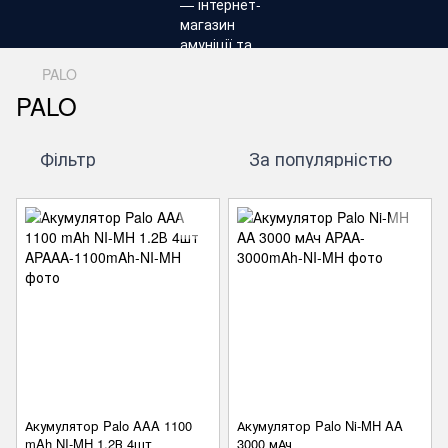
PALO
PALO
Фільтр
За популярністю
Акумулятор Palo AAA 1100
Акумулятор Palo Ni-MH AA
mAh NI-MH 1.2В 4шт
3000 мАч