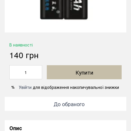
В наявності
140 грн
Купити
Увійти
для відображення накопичувальної знижки
%
До обраного
Опис