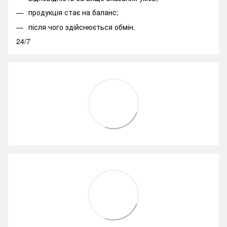
продукція стає на баланс;
після чого здійснюється обмін.
24/7