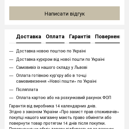
Написати відгук
Доставка
Оплата
Гарантія
Повернення
Доставка новою поштою по Україні
Доставка курєром від нової пошти по Україні
Самовивіз із нашого складу у Львові
Оплата готівкою кур'єру або в точці
самовивезення «Нової пошти» по Україні
Післяплата
Оплата картою або на розхунковий рахунок ФОП
Гарантія від виробника 14 календарних днів.
Згідно з законом України «Про захист прав споживачів»
покупці нашого магазину мають право обміняти або
повернути товар протягом 14 днів після покупки.
Повернення чи обмін товару відбувається за рахунок