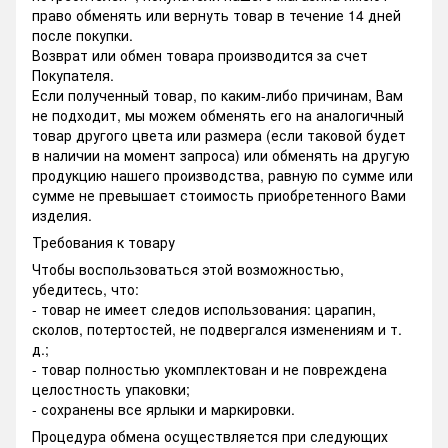
право обменять или вернуть товар в течение 14 дней
после покупки.
Возврат или обмен товара производится за счет
Покупателя.
Если полученный товар, по каким-либо причинам, Вам
не подходит, мы можем обменять его на аналогичный
товар другого цвета или размера (если таковой будет
в наличии на момент запроса) или обменять на другую
продукцию нашего производства, равную по сумме или
сумме не превышает стоимость приобретенного Вами
изделия.
Требования к товару
Чтобы воспользоваться этой возможностью,
убедитесь, что:
- товар не имеет следов использования: царапин,
сколов, потертостей, не подвергался изменениям и т.
д.;
- товар полностью укомплектован и не повреждена
целостность упаковки;
- сохранены все ярлыки и маркировки.
Процедура обмена осуществляется при следующих