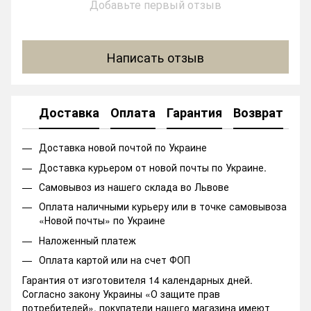
Добавьте первый отзыв
Написать отзыв
Доставка
Оплата
Гарантия
Возврат
Ко
Доставка новой почтой по Украине
Доставка курьером от новой почты по Украине.
Самовывоз из нашего склада во Львове
Оплата наличными курьеру или в точке самовывоза
«Новой почты» по Украине
Наложенный платеж
Оплата картой или на счет ФОП
Гарантия от изготовителя 14 календарных дней.
Согласно закону Украины «О защите прав
потребителей», покупатели нашего магазина имеют