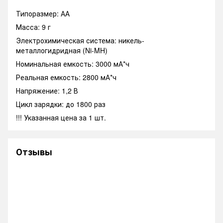
Типоразмер: АА
Масса: 9 г
Электрохимическая система: никель-
металлогидридная (Ni-MH)
Номинальная емкость: 3000 мА*ч
Реальная емкость: 2800 мА*ч
Напряжение: 1,2 В
Цикл зарядки: до 1800 раз
!!! Указанная цена за 1 шт.
Отзывы