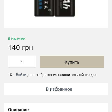
В наличии
140 грн
Купить
Войти
для отображения накопительной скидки
%
В избранное
Описание