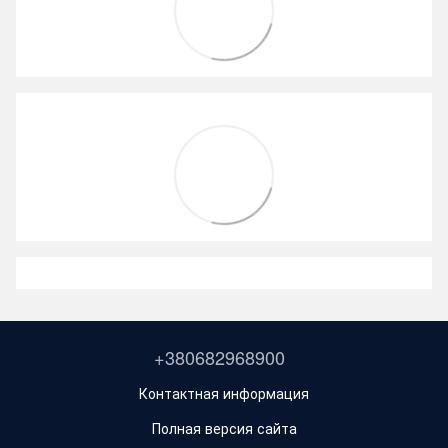
+380682968900
Контактная информация
Полная версия сайта