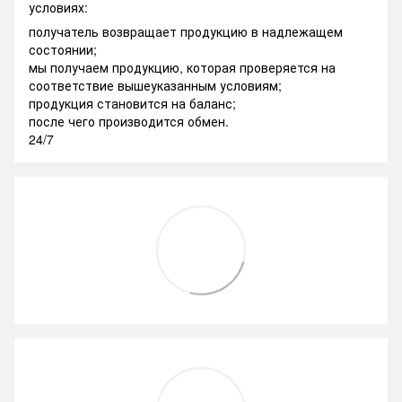
условиях:
получатель возвращает продукцию в надлежащем
состоянии;
мы получаем продукцию, которая проверяется на
соответствие вышеуказанным условиям;
продукция становится на баланс;
после чего производится обмен.
24/7