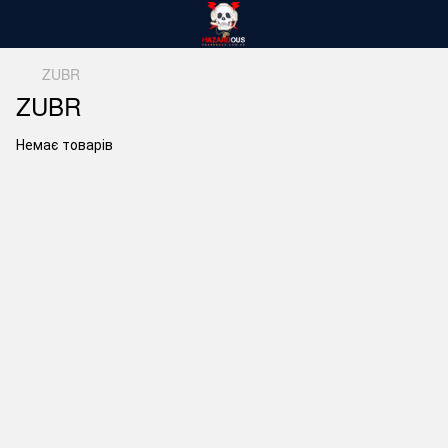
ZUBR
ZUBR
Немає товарів