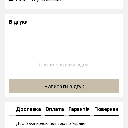
Відгуки
Додайте перший відгук
Написати відгук
Доставка
Оплата
Гарантія
Повернення
Доставка новою поштою по Україні