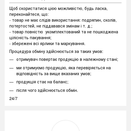
Щоб скористатися цією можливістю, будь ласка,
переконайтеся, що:
- товар не має слідів використання: подряпин, сколів,
потертостей, не піддавався змінам і т. д.;
- товар повністю укомплектований та не пошкоджена
цілісність пакування;
- збережені всі ярлики та маркування.
Процедура обміну здійснюється за таких умов:
отримувач повертає продукцію в належному стані;
ми отримуємо продукцію, яка перевіряється на
відповідність за вище вказаних умов;
продукція стає на баланс;
після чого здійснюється обмін.
24/7