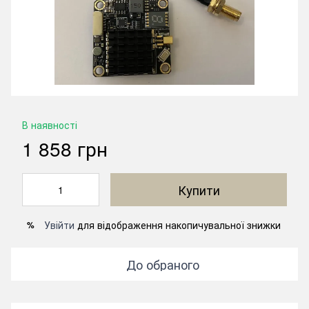
В наявності
1 858 грн
Купити
Увійти
для відображення накопичувальної знижки
%
До обраного