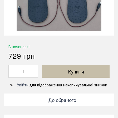
В наявності
729 грн
Купити
Увійти
для відображення накопичувальної знижки
%
До обраного