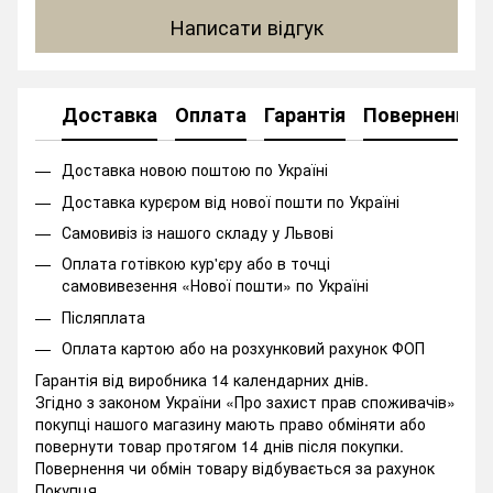
Написати відгук
Доставка
Оплата
Гарантія
Повернення
Доставка новою поштою по Україні
Доставка курєром від нової пошти по Україні
Самовивіз із нашого складу у Львові
Оплата готівкою кур'єру або в точці
самовивезення «Нової пошти» по Україні
Післяплата
Оплата картою або на розхунковий рахунок ФОП
Гарантія від виробника 14 календарних днів.
Згідно з законом України «Про захист прав споживачів»
покупці нашого магазину мають право обміняти або
повернути товар протягом 14 днів після покупки.
Повернення чи обмін товару відбувається за рахунок
Покупця.