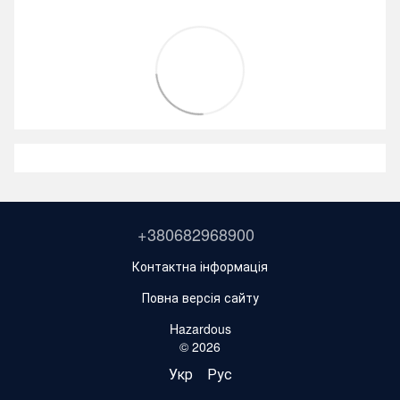
+380682968900
Контактна інформація
Повна версія сайту
Hazardous
© 2026
Укр
Рус