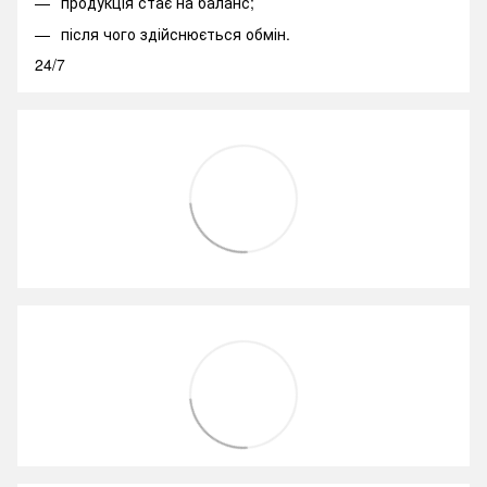
продукція стає на баланс;
після чого здійснюється обмін.
24/7