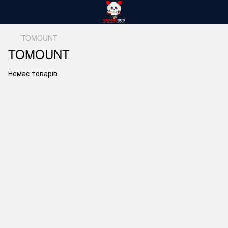
TOMOUNT
TOMOUNT
Немає товарів