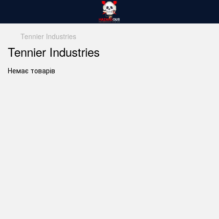
Tennier Industries
Tennier Industries
Немає товарів