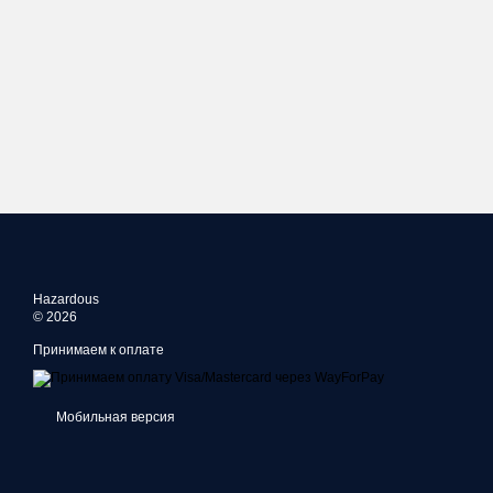
Hazardous
© 2026
Принимаем к оплате
Мобильная версия