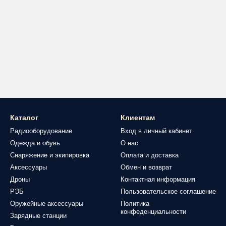
Каталог
Клиентам
Радиооборудование
Вход в личный кабинет
Одежда и обувь
О нас
Снаряжение и экипировка
Оплата и доставка
Аксессуары
Обмен и возврат
Дроны
Контактная информация
РЭБ
Пользовательское соглашение
Оружейные аксессуары
Политика
конфеденциальности
Зарядные станции