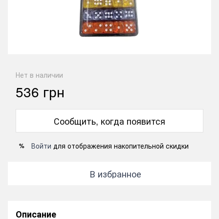
Нет в наличии
536 грн
Сообщить, когда появится
Войти
для отображения накопительной скидки
%
В избранное
Описание