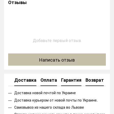
Отзывы
Добавьте первый отзыв
Написать отзыв
Доставка
Оплата
Гарантия
Возврат
Ко
Доставка новой почтой по Украине
Доставка курьером от новой почты по Украине.
Самовывоз из нашего склада во Львове