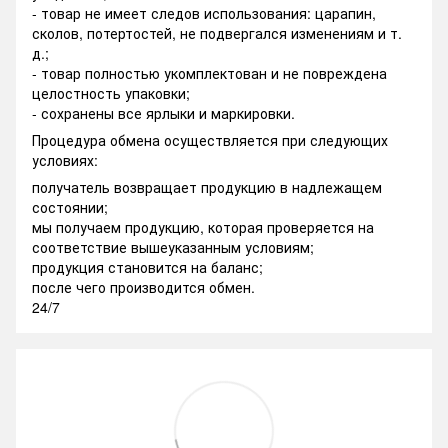
- товар не имеет следов использования: царапин,
сколов, потертостей, не подвергался изменениям и т.
д.;
- товар полностью укомплектован и не повреждена
целостность упаковки;
- сохранены все ярлыки и маркировки.
Процедура обмена осуществляется при следующих
условиях:
получатель возвращает продукцию в надлежащем
состоянии;
мы получаем продукцию, которая проверяется на
соответствие вышеуказанным условиям;
продукция становится на баланс;
после чего производится обмен.
24/7