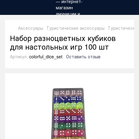
Аксессуары
Туристические аксессуары
Туристические
Набор разноцветных кубиков
для настольных игр 100 шт
Артикул:
colorful_dice_set
Оставить отзыв