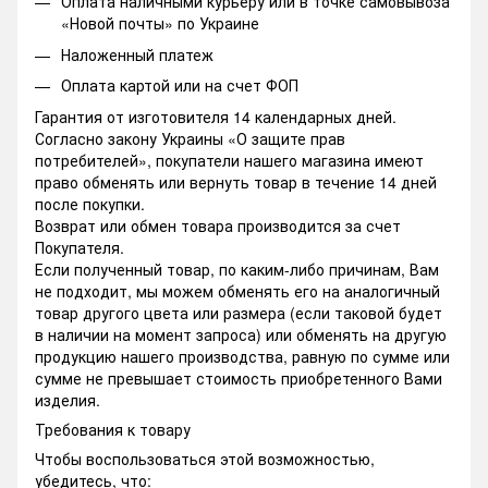
Оплата наличными курьеру или в точке самовывоза
«Новой почты» по Украине
Наложенный платеж
Оплата картой или на счет ФОП
Гарантия от изготовителя 14 календарных дней.
Согласно закону Украины «О защите прав
потребителей», покупатели нашего магазина имеют
право обменять или вернуть товар в течение 14 дней
после покупки.
Возврат или обмен товара производится за счет
Покупателя.
Если полученный товар, по каким-либо причинам, Вам
не подходит, мы можем обменять его на аналогичный
товар другого цвета или размера (если таковой будет
в наличии на момент запроса) или обменять на другую
продукцию нашего производства, равную по сумме или
сумме не превышает стоимость приобретенного Вами
изделия.
Требования к товару
Чтобы воспользоваться этой возможностью,
убедитесь, что: