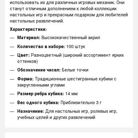
использовать их для различных игровых механик. Они
станут отличным дополнением к любой коллекции
настольных игр и прекрасным подарком для любителей
настольных развлечений.
Характеристики:
Материал:
Высококачественный акрил
Количество в наборе:
100 штук
Цвет:
Разноцветный (широкий ассортимент ярких
оттенков)
Обозначение чисел:
Белые точки
Форма:
Традиционные шестигранные кубики с
закругленными углами
Размер ребра кубика:
14 мм
Вес одного кубика:
Приблизительно 3 г
Назначение:
Для настольных игр, ролевых игр,
учебных целей и других развлечений