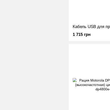
1 715 грн