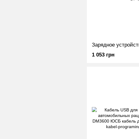
1 053 грн