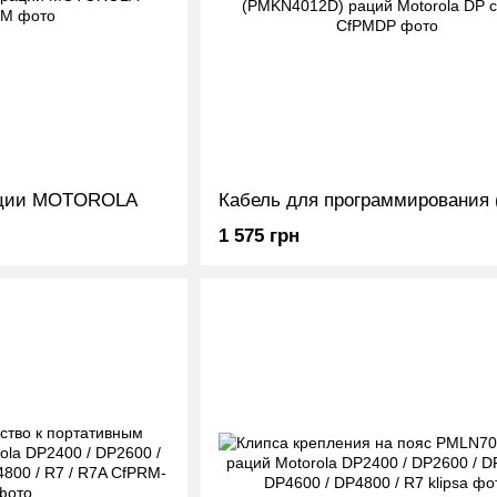
рации MOTOROLA
1 575 грн