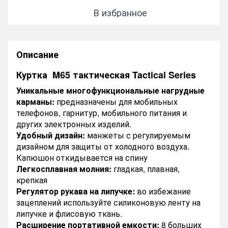
В избранное
Описание
Куртка M65 тактическая Tactical Series
Уникальные многофункциональные нагрудные
карманы:
предназначены для мобильных
телефонов, гарнитур, мобильного питания и
других электронных изделий.
Удобный дизайн:
манжеты с регулируемым
дизайном для защиты от холодного воздуха.
Капюшон откидывается на спину
Легкосплавная молния:
гладкая, плавная,
крепкая
Регулятор рукава на липучке:
во избежание
зацеплений используйте силиконовую ленту на
липучке и флисовую ткань.
Расширение портативной емкости:
8 больших