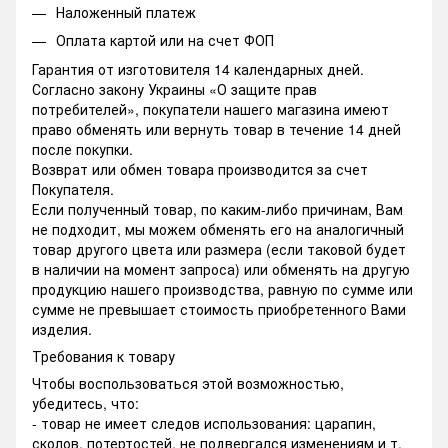
Наложенный платеж
Оплата картой или на счет ФОП
Гарантия от изготовителя 14 календарных дней.
Согласно закону Украины «О защите прав
потребителей», покупатели нашего магазина имеют
право обменять или вернуть товар в течение 14 дней
после покупки.
Возврат или обмен товара производится за счет
Покупателя.
Если полученный товар, по каким-либо причинам, Вам
не подходит, мы можем обменять его на аналогичный
товар другого цвета или размера (если таковой будет
в наличии на момент запроса) или обменять на другую
продукцию нашего производства, равную по сумме или
сумме не превышает стоимость приобретенного Вами
изделия.
Требования к товару
Чтобы воспользоваться этой возможностью,
убедитесь, что:
- товар не имеет следов использования: царапин,
сколов, потертостей, не подвергался изменениям и т.