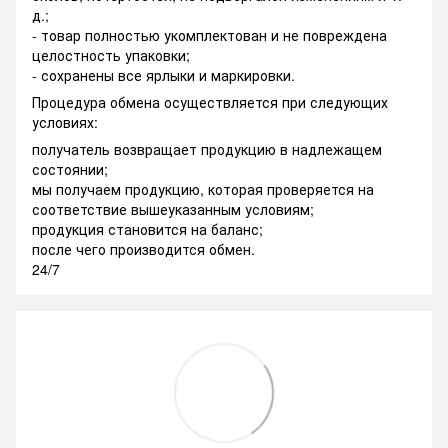
д.;
- товар полностью укомплектован и не повреждена
целостность упаковки;
- сохранены все ярлыки и маркировки.
Процедура обмена осуществляется при следующих
условиях:
получатель возвращает продукцию в надлежащем
состоянии;
мы получаем продукцию, которая проверяется на
соответствие вышеуказанным условиям;
продукция становится на баланс;
после чего производится обмен.
24/7