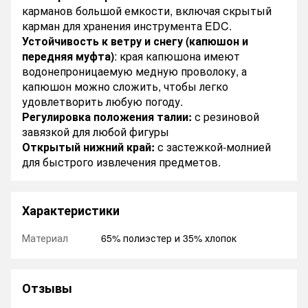
карманов большой емкости, включая скрытый
карман для хранения инструмента EDC.
Устойчивость к ветру и снегу (капюшон и
передняя муфта)
: края капюшона имеют
водонепроницаемую медную проволоку, а
капюшон можно сложить, чтобы легко
удовлетворить любую погоду.
Регулировка положения талии:
с резиновой
завязкой для любой фигуры
Открытый нижний край:
с застежкой-молнией
для быстрого извлечения предметов.
Характеристики
Материал
65% полиэстер и 35% хлопок
Отзывы