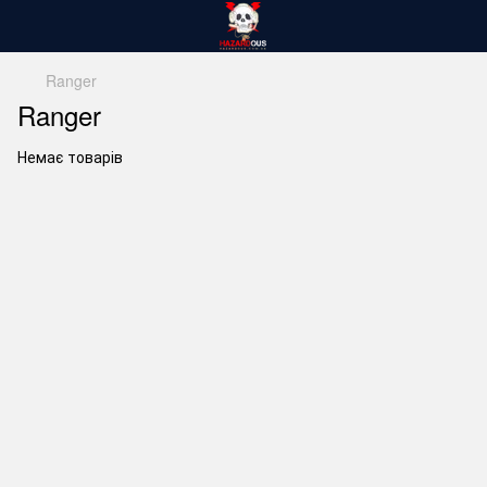
Ranger
Ranger
Немає товарів