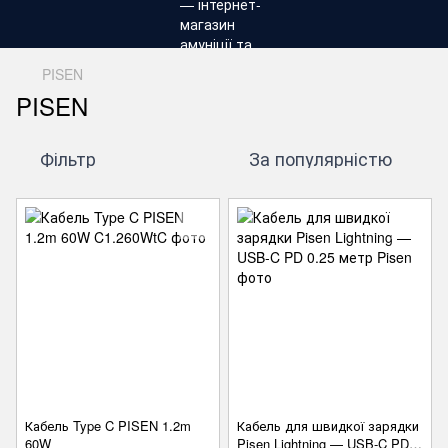
PISEN
PISEN
Фільтр
За популярністю
Кабель Type C PISEN 1.2m
Кабель для швидкої зарядки
60W
Pisen Lightning — USB-C PD