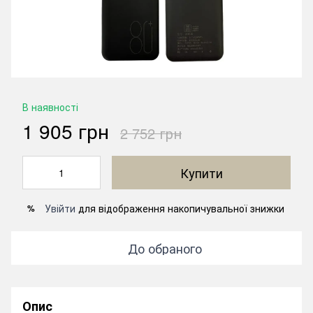
В наявності
1 905 грн
2 752 грн
Купити
Увійти
для відображення накопичувальної знижки
%
До обраного
Опис