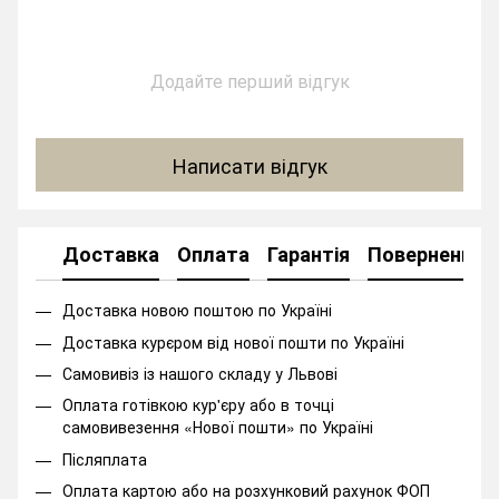
Додайте перший відгук
Написати відгук
Доставка
Оплата
Гарантія
Повернення
Доставка новою поштою по Україні
Доставка курєром від нової пошти по Україні
Самовивіз із нашого складу у Львові
Оплата готівкою кур'єру або в точці
самовивезення «Нової пошти» по Україні
Післяплата
Оплата картою або на розхунковий рахунок ФОП