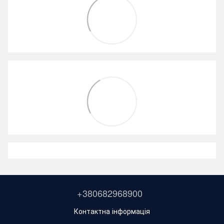
+380682968900
Контактна інформація