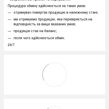
Процедура обміну здійснюється за таких умов:
отримувач повертає продукцію в належному стані;
ми отримуємо продукцію, яка перевіряється на
відповідність за вище вказаних умов;
продукція стає на баланс;
після чого здійснюється обмін.
24/7