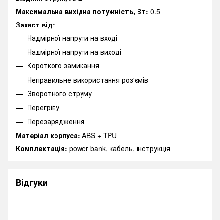
Максимальна вихідна потужність, Вт:
0.5
Захист від:
Надмірної напруги на вході
Надмірної напруги на виході
Короткого замикання
Неправильне використання роз'ємів
Зворотного струму
Перегріву
Перезарядження
Матеріал корпуса:
ABS + TPU
Комплектація:
power bank, кабель, інструкція
Відгуки