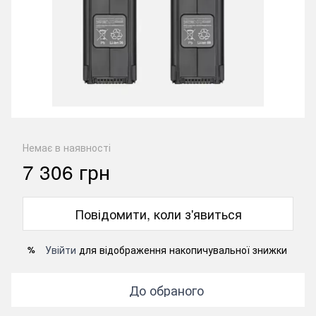
Немає в наявності
7 306 грн
Повідомити, коли з'явиться
Увійти
для відображення накопичувальної знижки
%
До обраного