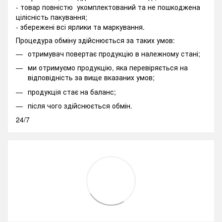
- товар повністю укомплектований та не пошкоджена
цілісність пакування;
- збережені всі ярлики та маркування.
Процедура обміну здійснюється за таких умов:
отримувач повертає продукцію в належному стані;
ми отримуємо продукцію, яка перевіряється на
відповідність за вище вказаних умов;
продукція стає на баланс;
після чого здійснюється обмін.
24/7