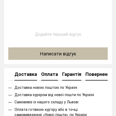
Додайте перший відгук
Написати відгук
Доставка
Оплата
Гарантія
Повернення
Доставка новою поштою по Україні
Доставка курєром від нової пошти по Україні
Самовивіз із нашого складу у Львові
Оплата готівкою кур'єру або в точці
самовивезення «Нової пошти» по Україні