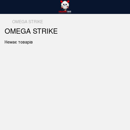
OMEGA STRIKE
OMEGA STRIKE
Немає товарів