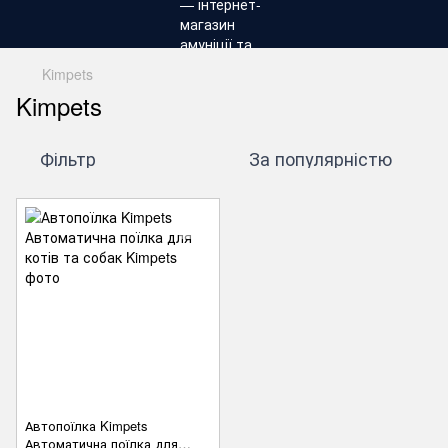
Kimpets
Kimpets
Фільтр
За популярністю
Автопоїлка Kimpets
Автоматична поїлка для