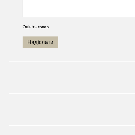
Оцініть товар
Надіслати