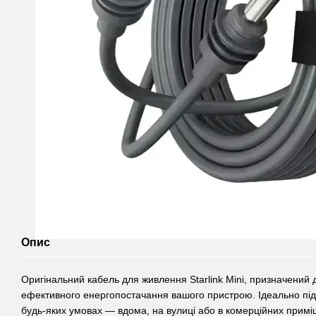
Опис
Оригінальний кабель для живлення Starlink Mini, призначений 
ефективного енергопостачання вашого пристрою. Ідеально під
будь-яких умовах — вдома, на вулиці або в комерційних прим