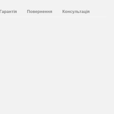
Гарантія
Повернення
Консультація