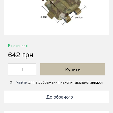
В наявності
642 грн
Купити
Увійти
для відображення накопичувальної знижки
%
До обраного