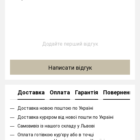
Додайте перший відгук
Написати відгук
Доставка
Оплата
Гарантія
Повернення
Доставка новою поштою по Україні
Доставка курєром від нової пошти по Україні
Самовивіз із нашого складу у Львові
Оплата готівкою кур'єру або в точці