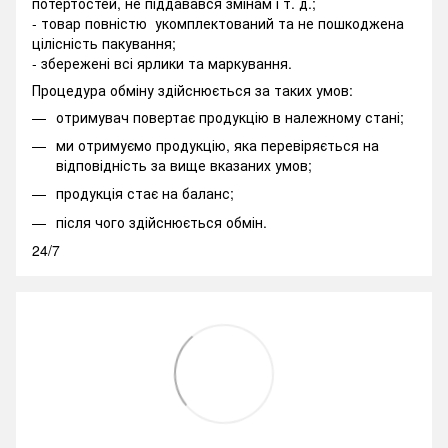
потертостей, не піддавався змінам і т. д.;
- товар повністю укомплектований та не пошкоджена
цілісність пакування;
- збережені всі ярлики та маркування.
Процедура обміну здійснюється за таких умов:
отримувач повертає продукцію в належному стані;
ми отримуємо продукцію, яка перевіряється на
відповідність за вище вказаних умов;
продукція стає на баланс;
після чого здійснюється обмін.
24/7