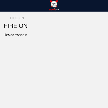
FIRE ON
FIRE ON
Немає товарів