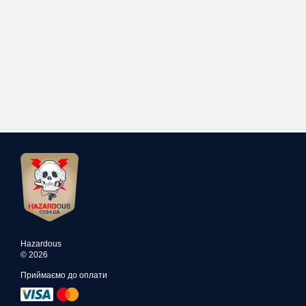
Hazardous
© 2026
Приймаємо до оплати