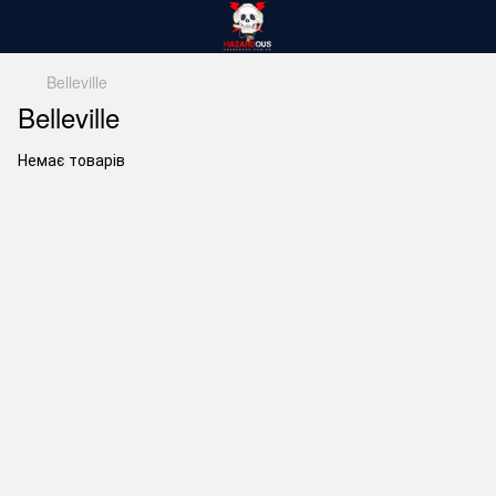
Belleville
Belleville
Немає товарів