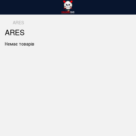
ARES
ARES
Немає товарів