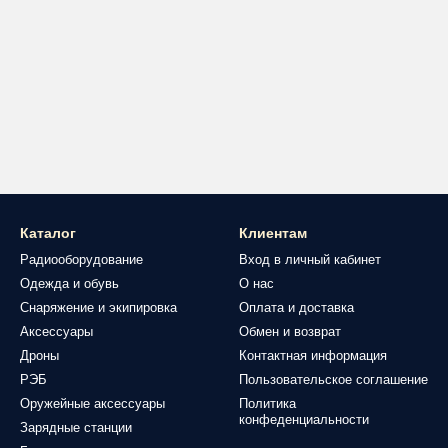
Каталог
Клиентам
Радиооборудование
Вход в личный кабинет
Одежда и обувь
О нас
Снаряжение и экипировка
Оплата и доставка
Аксессуары
Обмен и возврат
Дроны
Контактная информация
РЭБ
Пользовательское соглашение
Оружейные аксессуары
Политика
конфеденциальности
Зарядные станции