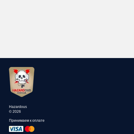
Hazardous
© 2026
Принимаем к оплате