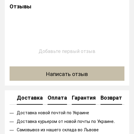
Отзывы
Добавьте первый отзыв
Написать отзыв
Доставка
Оплата
Гарантия
Возврат
Ко
Доставка новой почтой по Украине
Доставка курьером от новой почты по Украине.
Самовывоз из нашего склада во Львове