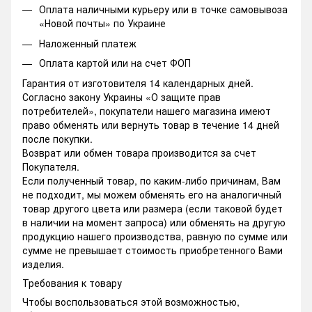
Оплата наличными курьеру или в точке самовывоза
«Новой почты» по Украине
Наложенный платеж
Оплата картой или на счет ФОП
Гарантия от изготовителя 14 календарных дней.
Согласно закону Украины «О защите прав
потребителей», покупатели нашего магазина имеют
право обменять или вернуть товар в течение 14 дней
после покупки.
Возврат или обмен товара производится за счет
Покупателя.
Если полученный товар, по каким-либо причинам, Вам
не подходит, мы можем обменять его на аналогичный
товар другого цвета или размера (если таковой будет
в наличии на момент запроса) или обменять на другую
продукцию нашего производства, равную по сумме или
сумме не превышает стоимость приобретенного Вами
изделия.
Требования к товару
Чтобы воспользоваться этой возможностью,