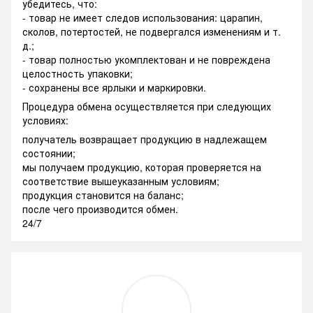
убедитесь, что:
- товар не имеет следов использования: царапин,
сколов, потертостей, не подвергался изменениям и т.
д.;
- товар полностью укомплектован и не повреждена
целостность упаковки;
- сохранены все ярлыки и маркировки.
Процедура обмена осуществляется при следующих
условиях:
получатель возвращает продукцию в надлежащем
состоянии;
мы получаем продукцию, которая проверяется на
соответствие вышеуказанным условиям;
продукция становится на баланс;
после чего производится обмен.
24/7