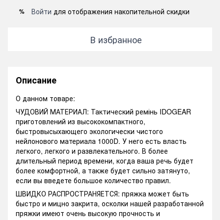
Войти
для отображения накопительной скидки
%
В избранное
Описание
О данном товаре:
ЧУДОВИЙ МАТЕРИАЛ: Тактический ремінь IDOGEAR
приготовлений из высококомпактного,
быстровысыхающего экологически чистого
нейлонового материала 1000D. У него есть власть
легкого, легкого и развлекательного. В более
длительный период времени, когда ваша речь будет
более комфортной, а также будет сильно затянуто,
если вы введете большое количество правил.
ШВИДКО РАСПРОСТРАНЯЕТСЯ: пряжка может быть
быстро и мицно закрита, осколки нашей разработанной
пряжки имеют очень высокую прочность и