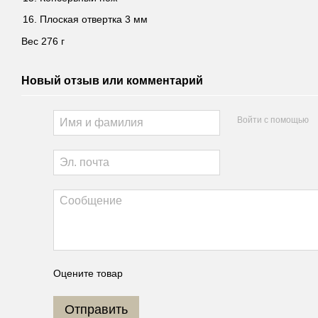
Плоская отвертка 3 мм
Вес 276 г
Новый отзыв или комментарий
Войти с помощью
Оцените товар
Отправить