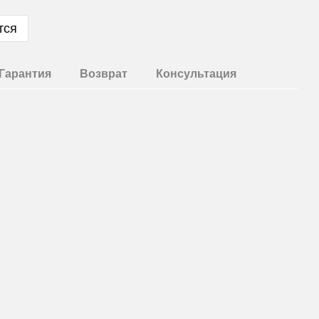
тся
Гарантия
Возврат
Консультация