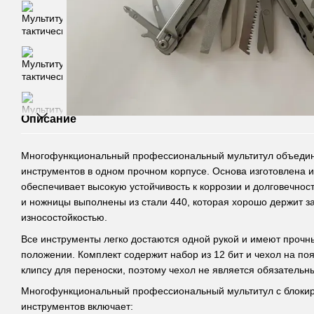
Описание
Многофункциональный профессиональный мультитул
объедин
инструментов в одном прочном корпусе. Основа изготовлена 
обеспечивает высокую устойчивость к коррозии и долговечнос
и ножницы выполнены из стали 440, которая хорошо держит за
износостойкостью.
Все инструменты легко достаются одной рукой и имеют проч
положении. Комплект содержит набор из 12 бит и чехол на поя
клипсу для переноски, поэтому чехол не является обязательн
Многофункциональный профессиональный мультитул с блоки
инструментов включает: