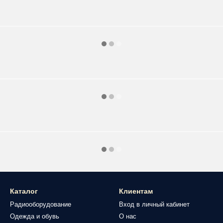
Каталог
Клиентам
Радиооборудование
Вход в личный кабинет
Одежда и обувь
О нас