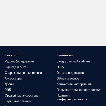
Каталог
Клиентам
Радиооборудование
Вход в личный кабинет
Одежда и обувь
О нас
Снаряжение и экипировка
Оплата и доставка
Аксессуары
Обмен и возврат
Дроны
Контактная информация
РЭБ
Пользовательское соглашение
Оружейные аксессуары
Политика
конфеденциальности
Зарядные станции