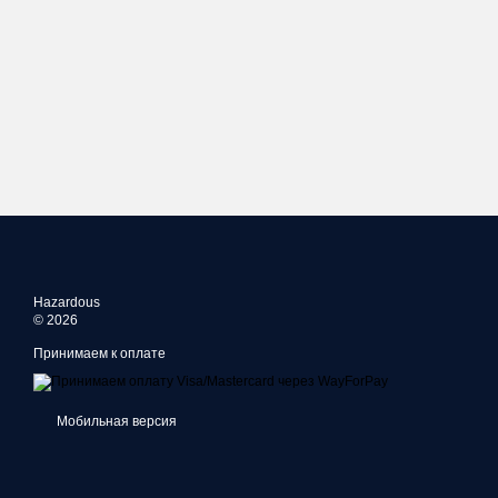
Hazardous
© 2026
Принимаем к оплате
Мобильная версия