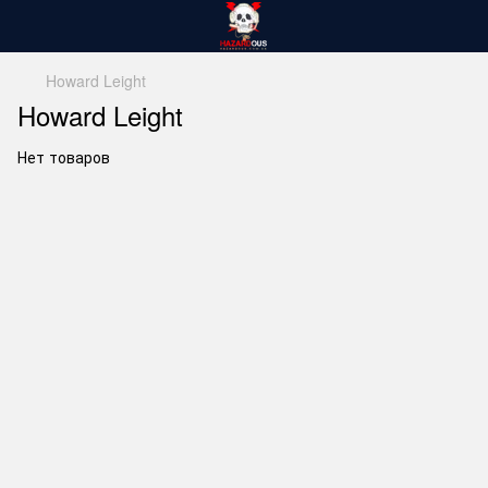
Howard Leight
Howard Leight
Нет товаров