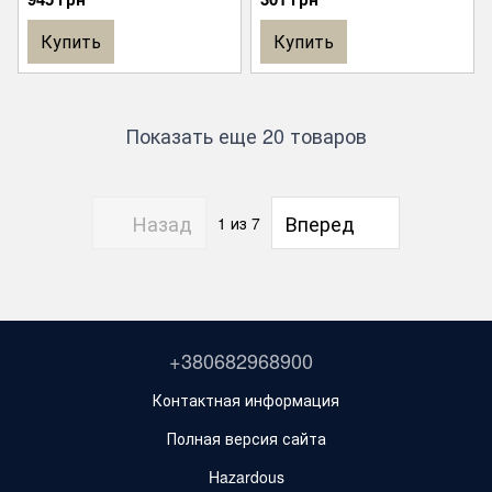
Купить
Купить
Показать еще 20 товаров
Назад
Вперед
1
из 7
+380682968900
Контактная информация
Полная версия сайта
Hazardous