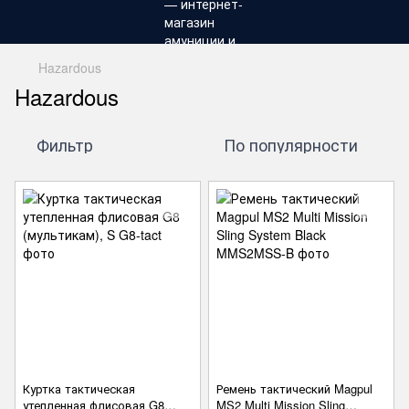
Hazardous
Hazardous
Фильтр
По популярности
Куртка тактическая
Ремень тактический Magpul
утепленная флисовая G8
MS2 Multi Mission Sling