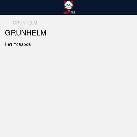
GRUNHELM
GRUNHELM
Нет товаров