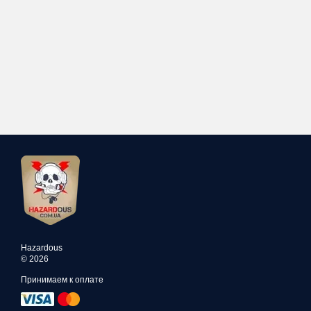
Hazardous
© 2026
Принимаем к оплате