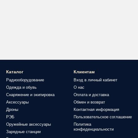
Каталог
Клиентам
Радиооборудование
Вход в личный кабинет
Одежда и обувь
О нас
Снаряжение и экипировка
Оплата и доставка
Аксессуары
Обмен и возврат
Дроны
Контактная информация
РЭБ
Пользовательское соглашение
Оружейные аксессуары
Политика
конфеденциальности
Зарядные станции