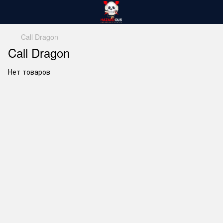
Call Dragon
Call Dragon
Нет товаров