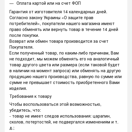
Оплата картой или на счет ФОП
Гарантия от изготовителя 14 календарных дней.
Согласно закону Украины «О защите прав
потребителей», покупатели нашего магазина имеют
право обменять или вернуть товар в течение 14 дней
после покупки.
Возврат или обмен товара производится за счет
Покупателя.
Если полученный товар, по каким-либо причинам, Вам
не подходит, мы можем обменять его на аналогичный
товар другого цвета или размера (если таковой будет
в наличии на момент запроса) или обменять на другую
продукцию нашего производства, равную по сумме или
сумме не превышает стоимость приобретенного Вами
изделия.
Требования к товару
Чтобы воспользоваться этой возможностью,
убедитесь, что:
- товар не имеет следов использования: царапин,
сколов, потертостей, не подвергался изменениям и т.
д.;