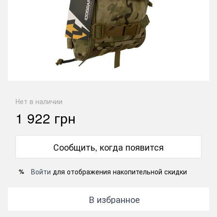
Нет в наличии
1 922 грн
Сообщить, когда появится
Войти
для отображения накопительной скидки
%
В избранное