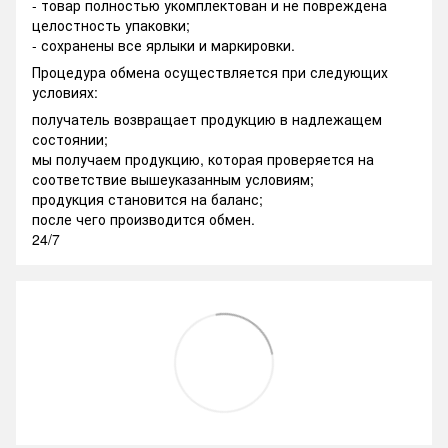
- товар полностью укомплектован и не повреждена
целостность упаковки;
- сохранены все ярлыки и маркировки.
Процедура обмена осуществляется при следующих
условиях:
получатель возвращает продукцию в надлежащем
состоянии;
мы получаем продукцию, которая проверяется на
соответствие вышеуказанным условиям;
продукция становится на баланс;
после чего производится обмен.
24/7