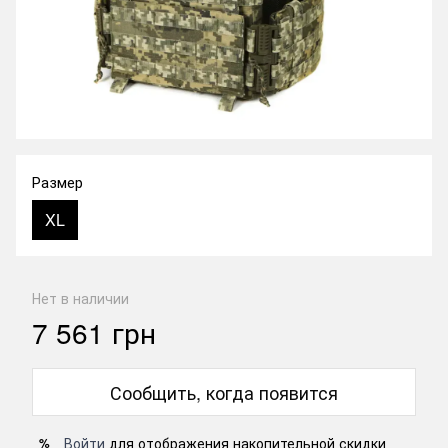
Размер
XL
Нет в наличии
7 561 грн
Сообщить, когда появится
Войти
для отображения накопительной скидки
%