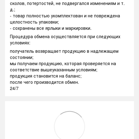
сколов, потертостей, не подвергался изменениям и т.
д.;
- товар полностью укомплектован и не повреждена
целостность упаковки;
- сохранены все ярлыки и маркировки.
Процедура обмена осуществляется при следующих
условиях:
получатель возвращает продукцию в надлежащем
состоянии;
мы получаем продукцию, которая проверяется на
соответствие вышеуказанным условиям;
продукция становится на баланс;
после чего производится обмен.
24/7