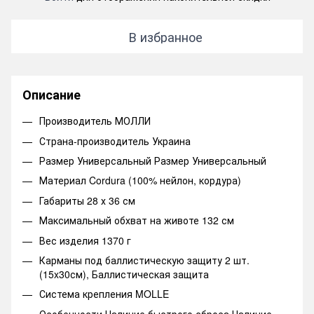
В избранное
Описание
Производитель МОЛЛИ
Страна-производитель Украина
Размер Универсальный Размер Универсальный
Материал Cordura (100% нейлон, кордура)
Габариты 28 х 36 см
Максимальный обхват на животе 132 см
Вес изделия 1370 г
Карманы под баллистическую защиту 2 шт.
(15x30см), Баллистическая защита
Система крепления MOLLE
Особенности Наличие быстрого сброса Наличие