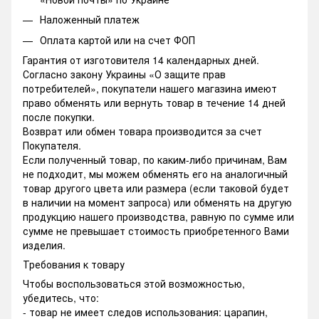
Наложенный платеж
Оплата картой или на счет ФОП
Гарантия от изготовителя 14 календарных дней.
Согласно закону Украины «О защите прав
потребителей», покупатели нашего магазина имеют
право обменять или вернуть товар в течение 14 дней
после покупки.
Возврат или обмен товара производится за счет
Покупателя.
Если полученный товар, по каким-либо причинам, Вам
не подходит, мы можем обменять его на аналогичный
товар другого цвета или размера (если таковой будет
в наличии на момент запроса) или обменять на другую
продукцию нашего производства, равную по сумме или
сумме не превышает стоимость приобретенного Вами
изделия.
Требования к товару
Чтобы воспользоваться этой возможностью,
убедитесь, что:
- товар не имеет следов использования: царапин,