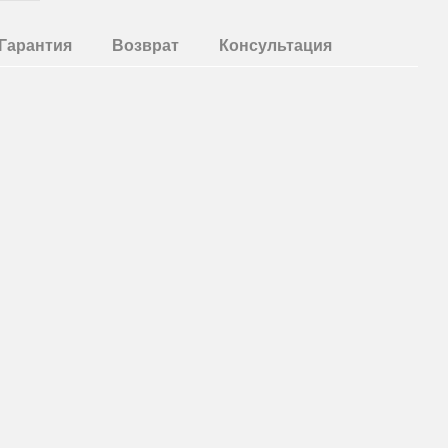
Гарантия
Возврат
Консультация