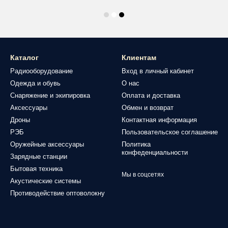
Каталог
Клиентам
Радиооборудование
Вход в личный кабинет
Одежда и обувь
О нас
Снаряжение и экипировка
Оплата и доставка
Аксессуары
Обмен и возврат
Дроны
Контактная информация
РЭБ
Пользовательское соглашение
Оружейные аксессуары
Политика
конфеденциальности
Зарядные станции
Бытовая техника
Мы в соцсетях
Акустические системы
Противодействие оптоволокну