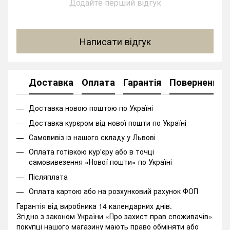
Додайте перший відгук
Написати відгук
Доставка
Оплата
Гарантія
Повернення
Доставка новою поштою по Україні
Доставка курєром від нової пошти по Україні
Самовивіз із нашого складу у Львові
Оплата готівкою кур'єру або в точці
самовивезення «Нової пошти» по Україні
Післяплата
Оплата картою або на розхунковий рахунок ФОП
Гарантія від виробника 14 календарних днів.
Згідно з законом України «Про захист прав споживачів»
покупці нашого магазину мають право обміняти або