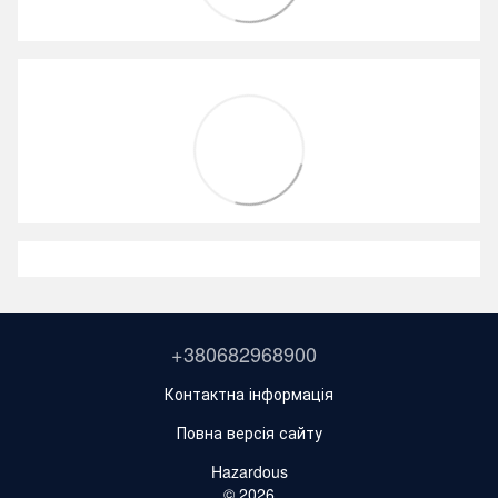
+380682968900
Контактна інформація
Повна версія сайту
Hazardous
© 2026