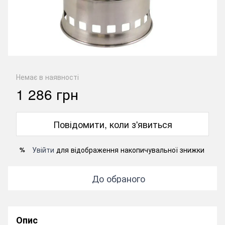
Немає в наявності
1 286 грн
Повідомити, коли з'явиться
Увійти
для відображення накопичувальної знижки
%
До обраного
Опис