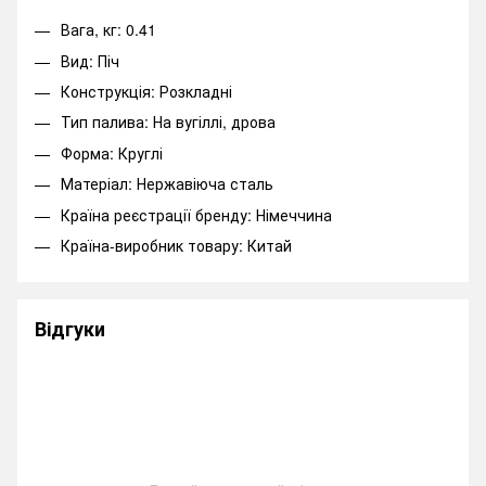
Вага, кг: 0.41
Вид: Піч
Конструкція: Розкладні
Тип палива: На вугіллі, дрова
Форма: Круглі
Матеріал: Нержавіюча сталь
Країна реєстрації бренду: Німеччина
Країна-виробник товару: Китай
Відгуки