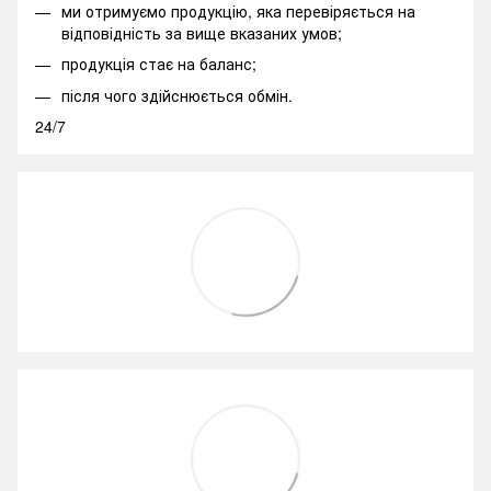
ми отримуємо продукцію, яка перевіряється на
відповідність за вище вказаних умов;
продукція стає на баланс;
після чого здійснюється обмін.
24/7