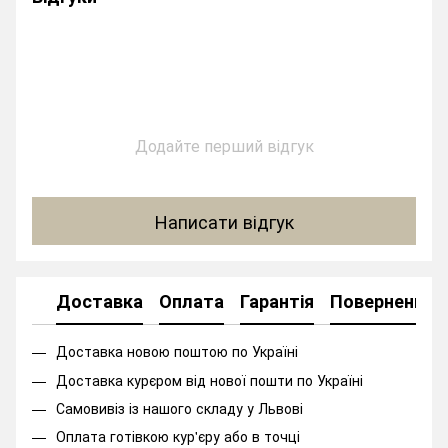
Додайте перший відгук
Написати відгук
Доставка
Оплата
Гарантія
Повернення
Доставка новою поштою по Україні
Доставка курєром від нової пошти по Україні
Самовивіз із нашого складу у Львові
Оплата готівкою кур'єру або в точці