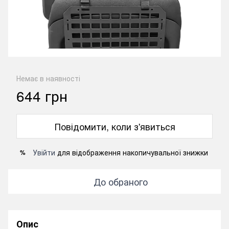
Немає в наявності
644 грн
Повідомити, коли з'явиться
Увійти
для відображення накопичувальної знижки
%
До обраного
Опис