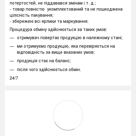
потертостей, не піддавався змінам і т. д.;
- товар повністю укомплектований та не пошкоджена
цілісність пакування;
- збережені всі ярлики та маркування.
Процедура обміну здійснюється за таких умов:
отримувач повертає продукцію в належному стані;
ми отримуємо продукцію, яка перевіряється на
відповідність за вище вказаних умов;
продукція стає на баланс;
після чого здійснюється обмін.
24/7